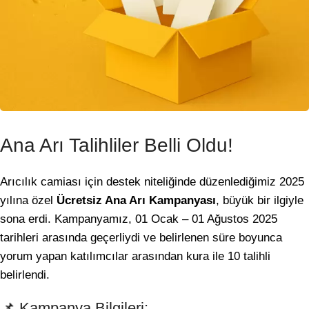
Ana Arı Talihliler Belli Oldu!
Arıcılık camiası için destek niteliğinde düzenlediğimiz 2025
yılına özel
Ücretsiz Ana Arı Kampanyası
, büyük bir ilgiyle
sona erdi. Kampanyamız, 01 Ocak – 01 Ağustos 2025
tarihleri arasında geçerliydi ve belirlenen süre boyunca
yorum yapan katılımcılar arasından kura ile 10 talihli
belirlendi.
📌 Kampanya Bilgileri: