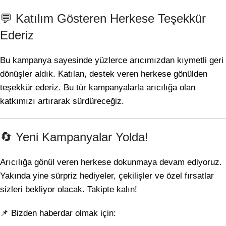
💬 Katılım Gösteren Herkese Teşekkür
Ederiz
Bu kampanya sayesinde yüzlerce arıcımızdan kıymetli geri
dönüşler aldık. Katılan, destek veren herkese gönülden
teşekkür ederiz. Bu tür kampanyalarla arıcılığa olan
katkımızı artırarak sürdüreceğiz.
🔄 Yeni Kampanyalar Yolda!
Arıcılığa gönül veren herkese dokunmaya devam ediyoruz.
Yakında yine sürpriz hediyeler, çekilişler ve özel fırsatlar
sizleri bekliyor olacak. Takipte kalın!
📌 Bizden haberdar olmak için: